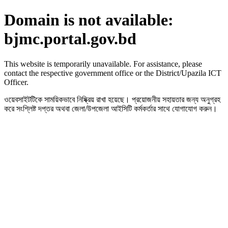
Domain is not available:
bjmc.portal.gov.bd
This website is temporarily unavailable. For assistance, please
contact the respective government office or the District/Upazila ICT
Officer.
ওয়েবসাইটটিকে সাময়িকভাবে নিষ্ক্রিয় রাখা হয়েছে। প্রয়োজনীয় সহায়তার জন্য অনুগ্রহ
করে সংশ্লিষ্ট দপ্তর অথবা জেলা/উপজেলা আইসিটি কর্মকর্তার সাথে যোগাযোগ করুন।