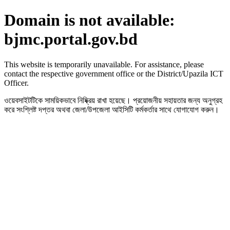
Domain is not available:
bjmc.portal.gov.bd
This website is temporarily unavailable. For assistance, please
contact the respective government office or the District/Upazila ICT
Officer.
ওয়েবসাইটটিকে সাময়িকভাবে নিষ্ক্রিয় রাখা হয়েছে। প্রয়োজনীয় সহায়তার জন্য অনুগ্রহ
করে সংশ্লিষ্ট দপ্তর অথবা জেলা/উপজেলা আইসিটি কর্মকর্তার সাথে যোগাযোগ করুন।