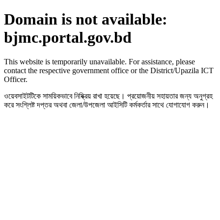
Domain is not available:
bjmc.portal.gov.bd
This website is temporarily unavailable. For assistance, please
contact the respective government office or the District/Upazila ICT
Officer.
ওয়েবসাইটটিকে সাময়িকভাবে নিষ্ক্রিয় রাখা হয়েছে। প্রয়োজনীয় সহায়তার জন্য অনুগ্রহ
করে সংশ্লিষ্ট দপ্তর অথবা জেলা/উপজেলা আইসিটি কর্মকর্তার সাথে যোগাযোগ করুন।