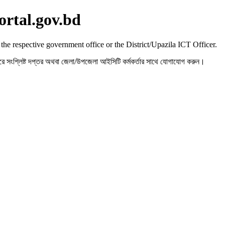
ortal.gov.bd
 the respective government office or the District/Upazila ICT Officer.
রহ করে সংশ্লিষ্ট দপ্তর অথবা জেলা/উপজেলা আইসিটি কর্মকর্তার সাথে যোগাযোগ করুন।