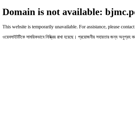
Domain is not available: bjmc.p
This website is temporarily unavailable. For assistance, please contact
ওয়েবসাইটটিকে সাময়িকভাবে নিষ্ক্রিয় রাখা হয়েছে। প্রয়োজনীয় সহায়তার জন্য অনুগ্