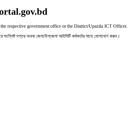
ortal.gov.bd
 the respective government office or the District/Upazila ICT Officer.
রহ করে সংশ্লিষ্ট দপ্তর অথবা জেলা/উপজেলা আইসিটি কর্মকর্তার সাথে যোগাযোগ করুন।