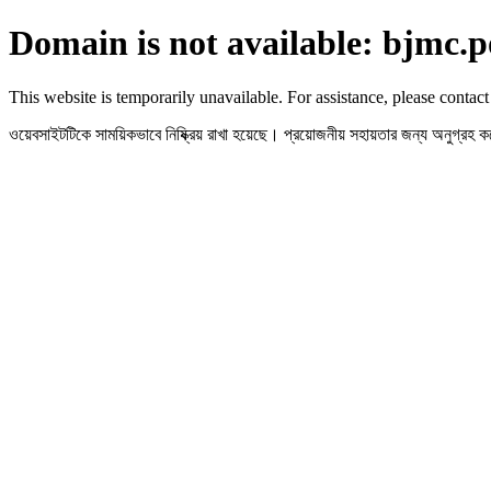
Domain is not available: bjmc.p
This website is temporarily unavailable. For assistance, please contact
ওয়েবসাইটটিকে সাময়িকভাবে নিষ্ক্রিয় রাখা হয়েছে। প্রয়োজনীয় সহায়তার জন্য অনুগ্