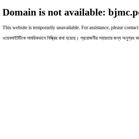
Domain is not available: bjmc.p
This website is temporarily unavailable. For assistance, please contact
ওয়েবসাইটটিকে সাময়িকভাবে নিষ্ক্রিয় রাখা হয়েছে। প্রয়োজনীয় সহায়তার জন্য অনুগ্