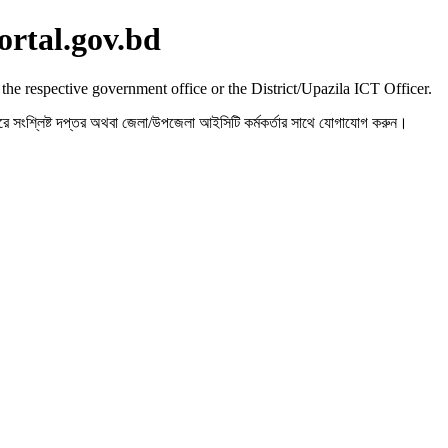
ortal.gov.bd
 the respective government office or the District/Upazila ICT Officer.
রহ করে সংশ্লিষ্ট দপ্তর অথবা জেলা/উপজেলা আইসিটি কর্মকর্তার সাথে যোগাযোগ করুন।