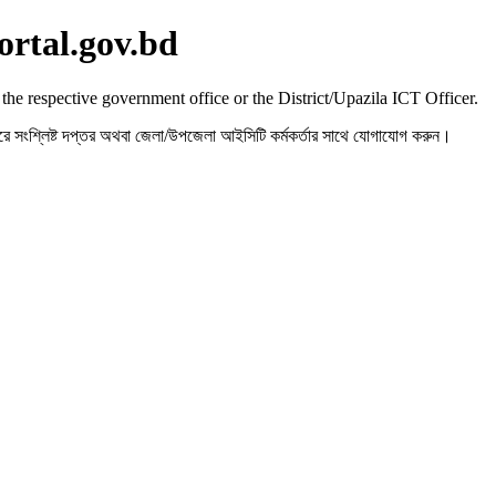
ortal.gov.bd
 the respective government office or the District/Upazila ICT Officer.
রহ করে সংশ্লিষ্ট দপ্তর অথবা জেলা/উপজেলা আইসিটি কর্মকর্তার সাথে যোগাযোগ করুন।