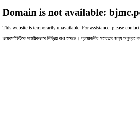
Domain is not available: bjmc.p
This website is temporarily unavailable. For assistance, please contact
ওয়েবসাইটটিকে সাময়িকভাবে নিষ্ক্রিয় রাখা হয়েছে। প্রয়োজনীয় সহায়তার জন্য অনুগ্