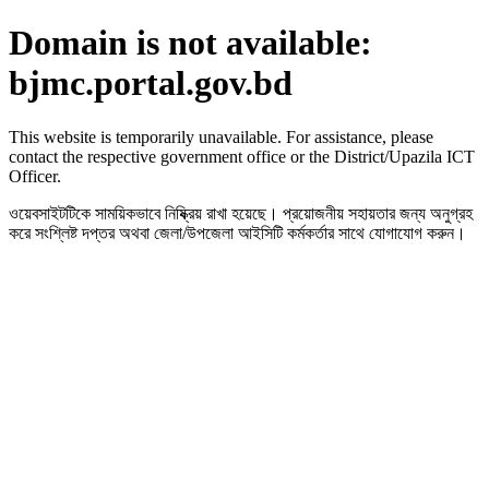
Domain is not available:
bjmc.portal.gov.bd
This website is temporarily unavailable. For assistance, please
contact the respective government office or the District/Upazila ICT
Officer.
ওয়েবসাইটটিকে সাময়িকভাবে নিষ্ক্রিয় রাখা হয়েছে। প্রয়োজনীয় সহায়তার জন্য অনুগ্রহ
করে সংশ্লিষ্ট দপ্তর অথবা জেলা/উপজেলা আইসিটি কর্মকর্তার সাথে যোগাযোগ করুন।