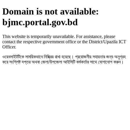
Domain is not available:
bjmc.portal.gov.bd
This website is temporarily unavailable. For assistance, please
contact the respective government office or the District/Upazila ICT
Officer.
ওয়েবসাইটটিকে সাময়িকভাবে নিষ্ক্রিয় রাখা হয়েছে। প্রয়োজনীয় সহায়তার জন্য অনুগ্রহ
করে সংশ্লিষ্ট দপ্তর অথবা জেলা/উপজেলা আইসিটি কর্মকর্তার সাথে যোগাযোগ করুন।