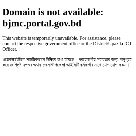
Domain is not available:
bjmc.portal.gov.bd
This website is temporarily unavailable. For assistance, please
contact the respective government office or the District/Upazila ICT
Officer.
ওয়েবসাইটটিকে সাময়িকভাবে নিষ্ক্রিয় রাখা হয়েছে। প্রয়োজনীয় সহায়তার জন্য অনুগ্রহ
করে সংশ্লিষ্ট দপ্তর অথবা জেলা/উপজেলা আইসিটি কর্মকর্তার সাথে যোগাযোগ করুন।