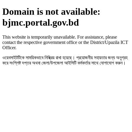
Domain is not available:
bjmc.portal.gov.bd
This website is temporarily unavailable. For assistance, please
contact the respective government office or the District/Upazila ICT
Officer.
ওয়েবসাইটটিকে সাময়িকভাবে নিষ্ক্রিয় রাখা হয়েছে। প্রয়োজনীয় সহায়তার জন্য অনুগ্রহ
করে সংশ্লিষ্ট দপ্তর অথবা জেলা/উপজেলা আইসিটি কর্মকর্তার সাথে যোগাযোগ করুন।