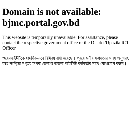
Domain is not available:
bjmc.portal.gov.bd
This website is temporarily unavailable. For assistance, please
contact the respective government office or the District/Upazila ICT
Officer.
ওয়েবসাইটটিকে সাময়িকভাবে নিষ্ক্রিয় রাখা হয়েছে। প্রয়োজনীয় সহায়তার জন্য অনুগ্রহ
করে সংশ্লিষ্ট দপ্তর অথবা জেলা/উপজেলা আইসিটি কর্মকর্তার সাথে যোগাযোগ করুন।