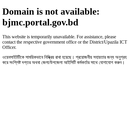
Domain is not available:
bjmc.portal.gov.bd
This website is temporarily unavailable. For assistance, please
contact the respective government office or the District/Upazila ICT
Officer.
ওয়েবসাইটটিকে সাময়িকভাবে নিষ্ক্রিয় রাখা হয়েছে। প্রয়োজনীয় সহায়তার জন্য অনুগ্রহ
করে সংশ্লিষ্ট দপ্তর অথবা জেলা/উপজেলা আইসিটি কর্মকর্তার সাথে যোগাযোগ করুন।