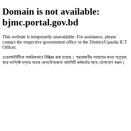
Domain is not available:
bjmc.portal.gov.bd
This website is temporarily unavailable. For assistance, please
contact the respective government office or the District/Upazila ICT
Officer.
ওয়েবসাইটটিকে সাময়িকভাবে নিষ্ক্রিয় রাখা হয়েছে। প্রয়োজনীয় সহায়তার জন্য অনুগ্রহ
করে সংশ্লিষ্ট দপ্তর অথবা জেলা/উপজেলা আইসিটি কর্মকর্তার সাথে যোগাযোগ করুন।