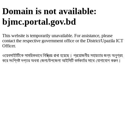
Domain is not available:
bjmc.portal.gov.bd
This website is temporarily unavailable. For assistance, please
contact the respective government office or the District/Upazila ICT
Officer.
ওয়েবসাইটটিকে সাময়িকভাবে নিষ্ক্রিয় রাখা হয়েছে। প্রয়োজনীয় সহায়তার জন্য অনুগ্রহ
করে সংশ্লিষ্ট দপ্তর অথবা জেলা/উপজেলা আইসিটি কর্মকর্তার সাথে যোগাযোগ করুন।