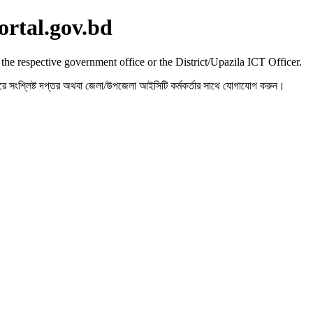
ortal.gov.bd
 the respective government office or the District/Upazila ICT Officer.
রহ করে সংশ্লিষ্ট দপ্তর অথবা জেলা/উপজেলা আইসিটি কর্মকর্তার সাথে যোগাযোগ করুন।