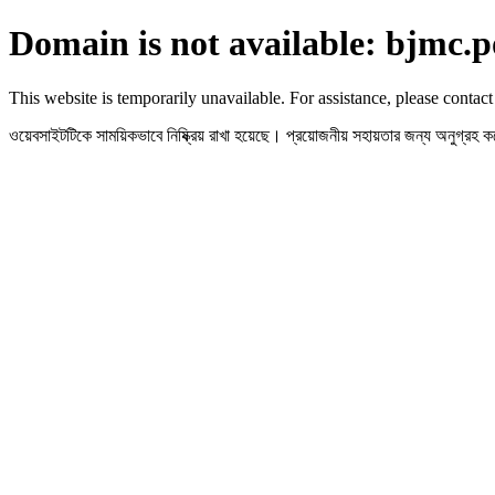
Domain is not available: bjmc.p
This website is temporarily unavailable. For assistance, please contact
ওয়েবসাইটটিকে সাময়িকভাবে নিষ্ক্রিয় রাখা হয়েছে। প্রয়োজনীয় সহায়তার জন্য অনুগ্