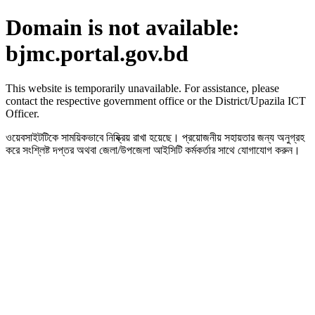
Domain is not available:
bjmc.portal.gov.bd
This website is temporarily unavailable. For assistance, please
contact the respective government office or the District/Upazila ICT
Officer.
ওয়েবসাইটটিকে সাময়িকভাবে নিষ্ক্রিয় রাখা হয়েছে। প্রয়োজনীয় সহায়তার জন্য অনুগ্রহ
করে সংশ্লিষ্ট দপ্তর অথবা জেলা/উপজেলা আইসিটি কর্মকর্তার সাথে যোগাযোগ করুন।