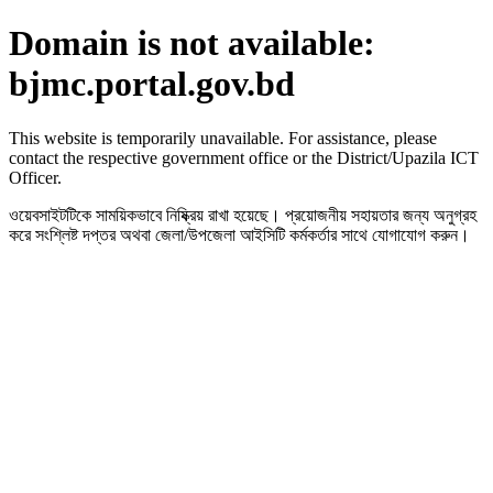
Domain is not available:
bjmc.portal.gov.bd
This website is temporarily unavailable. For assistance, please
contact the respective government office or the District/Upazila ICT
Officer.
ওয়েবসাইটটিকে সাময়িকভাবে নিষ্ক্রিয় রাখা হয়েছে। প্রয়োজনীয় সহায়তার জন্য অনুগ্রহ
করে সংশ্লিষ্ট দপ্তর অথবা জেলা/উপজেলা আইসিটি কর্মকর্তার সাথে যোগাযোগ করুন।