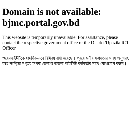
Domain is not available:
bjmc.portal.gov.bd
This website is temporarily unavailable. For assistance, please
contact the respective government office or the District/Upazila ICT
Officer.
ওয়েবসাইটটিকে সাময়িকভাবে নিষ্ক্রিয় রাখা হয়েছে। প্রয়োজনীয় সহায়তার জন্য অনুগ্রহ
করে সংশ্লিষ্ট দপ্তর অথবা জেলা/উপজেলা আইসিটি কর্মকর্তার সাথে যোগাযোগ করুন।