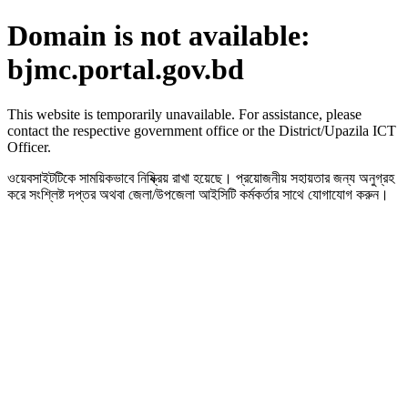
Domain is not available:
bjmc.portal.gov.bd
This website is temporarily unavailable. For assistance, please
contact the respective government office or the District/Upazila ICT
Officer.
ওয়েবসাইটটিকে সাময়িকভাবে নিষ্ক্রিয় রাখা হয়েছে। প্রয়োজনীয় সহায়তার জন্য অনুগ্রহ
করে সংশ্লিষ্ট দপ্তর অথবা জেলা/উপজেলা আইসিটি কর্মকর্তার সাথে যোগাযোগ করুন।