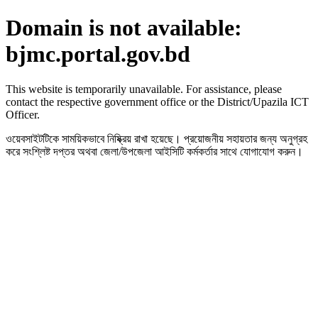
Domain is not available:
bjmc.portal.gov.bd
This website is temporarily unavailable. For assistance, please
contact the respective government office or the District/Upazila ICT
Officer.
ওয়েবসাইটটিকে সাময়িকভাবে নিষ্ক্রিয় রাখা হয়েছে। প্রয়োজনীয় সহায়তার জন্য অনুগ্রহ
করে সংশ্লিষ্ট দপ্তর অথবা জেলা/উপজেলা আইসিটি কর্মকর্তার সাথে যোগাযোগ করুন।