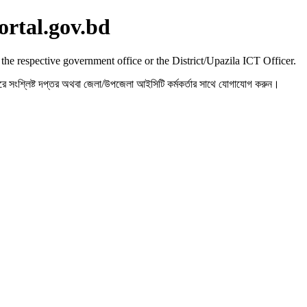
ortal.gov.bd
 the respective government office or the District/Upazila ICT Officer.
রহ করে সংশ্লিষ্ট দপ্তর অথবা জেলা/উপজেলা আইসিটি কর্মকর্তার সাথে যোগাযোগ করুন।