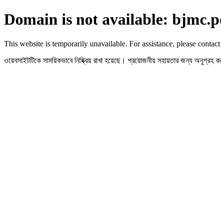
Domain is not available: bjmc.p
This website is temporarily unavailable. For assistance, please contact
ওয়েবসাইটটিকে সাময়িকভাবে নিষ্ক্রিয় রাখা হয়েছে। প্রয়োজনীয় সহায়তার জন্য অনুগ্