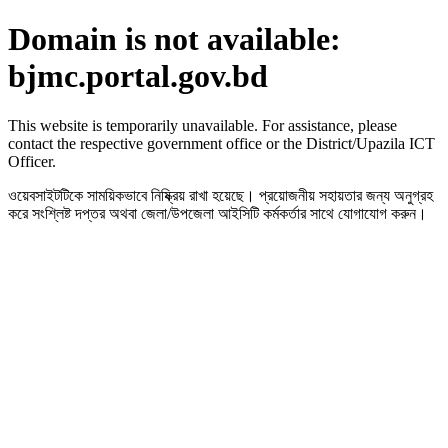
Domain is not available:
bjmc.portal.gov.bd
This website is temporarily unavailable. For assistance, please
contact the respective government office or the District/Upazila ICT
Officer.
ওয়েবসাইটটিকে সাময়িকভাবে নিষ্ক্রিয় রাখা হয়েছে। প্রয়োজনীয় সহায়তার জন্য অনুগ্রহ
করে সংশ্লিষ্ট দপ্তর অথবা জেলা/উপজেলা আইসিটি কর্মকর্তার সাথে যোগাযোগ করুন।