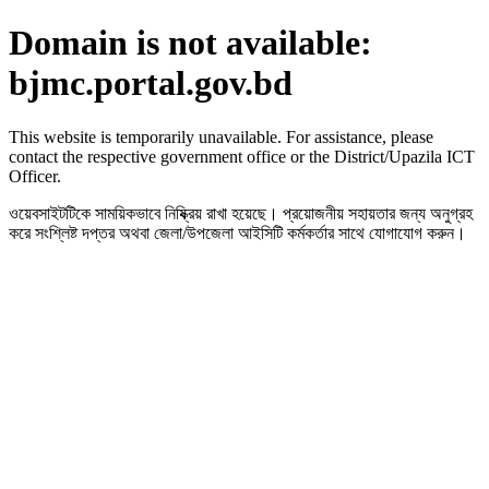
Domain is not available:
bjmc.portal.gov.bd
This website is temporarily unavailable. For assistance, please
contact the respective government office or the District/Upazila ICT
Officer.
ওয়েবসাইটটিকে সাময়িকভাবে নিষ্ক্রিয় রাখা হয়েছে। প্রয়োজনীয় সহায়তার জন্য অনুগ্রহ
করে সংশ্লিষ্ট দপ্তর অথবা জেলা/উপজেলা আইসিটি কর্মকর্তার সাথে যোগাযোগ করুন।